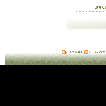
观看大
订阅最新消息
订阅商品讯息