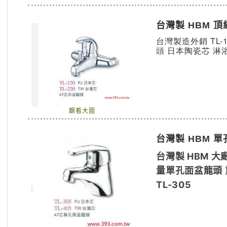
台灣製 HBM 
台灣製造外銷 TL-
頭 日本陶瓷芯 淋
觀看大圖
台灣製 HBM 
台灣製 HBM 大
量單孔面盆龍頭
TL-305