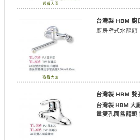
觀看大圖
台灣製 HBM 
廚房壁式水龍頭 
觀看大圖
台灣製 HBM 
台灣製 HBM 大
量雙孔面盆龍頭