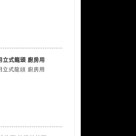
用立式龍頭 廚房用
用立式龍頭 廚房用