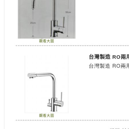
觀看大圖
台灣製造 RO兩
台灣製造 RO兩
觀看大圖