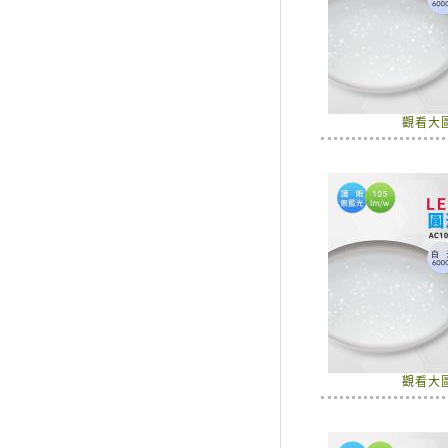
觀看大
觀看大