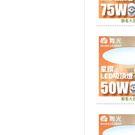
觀看大
觀看大