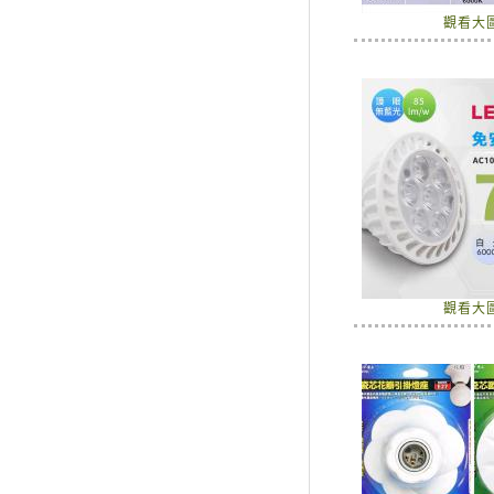
觀看大
觀看大