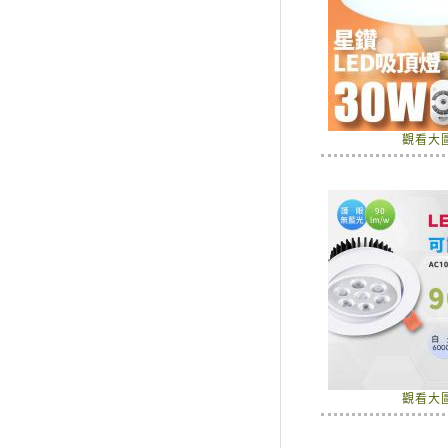
觀看大
觀看大