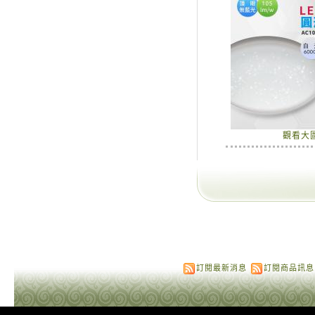
觀看大
訂閱最新消息
訂閱商品訊息