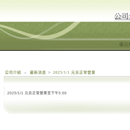
公司介紹
﹥
最新消息
>
2025/1/1 元旦正常營業
2025/1/1 元旦正常營業至下午5:00