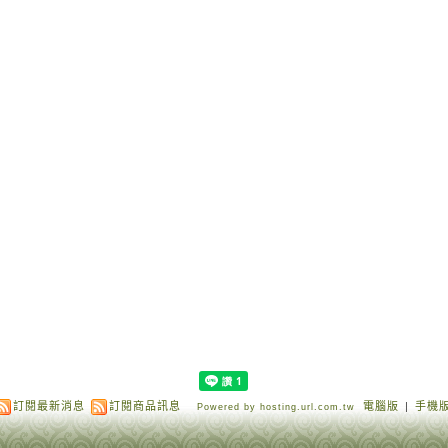
訂閱最新消息
訂閱商品訊息
電腦版
|
手機
Powered by hosting.url.com.tw