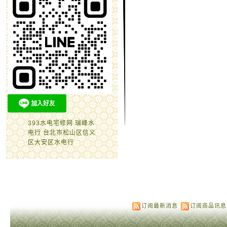
393水电宅修网 瑞峰水
电行 台北市松山区信义
区大安区水电行
订阅最新消息
订阅商品讯息