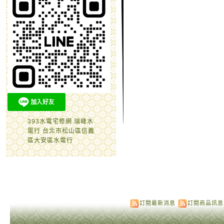
393水電宅修網 瑞峰水
電行 台北市松山區信義
區大安區水電行
訂閱最新消息
訂閱商品訊息