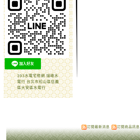
393水電宅修網 瑞峰水
電行 台北市松山區信義
區大安區水電行
訂閱最新消息
訂閱商品訊息